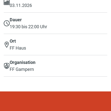
03.11.2026
Dauer
19:30 bis 22:00 Uhr
Ort
FF Haus
Organisation
FF Gampern