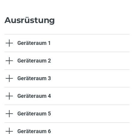
Ausrüstung
Geräteraum 1
Geräteraum 2
Geräteraum 3
Geräteraum 4
Geräteraum 5
Geräteraum 6