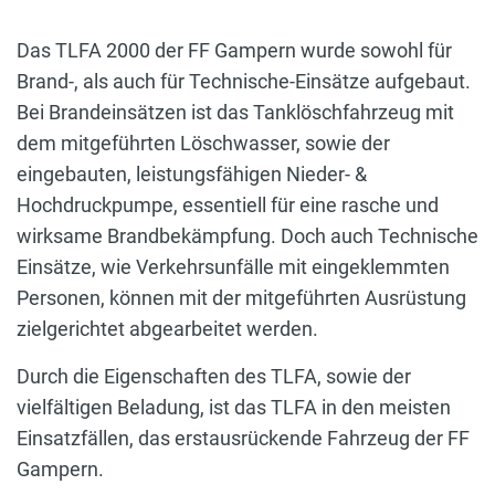
Das TLFA 2000 der FF Gampern wurde sowohl für
Brand-, als auch für Technische-Einsätze aufgebaut.
Bei Brandeinsätzen ist das Tanklöschfahrzeug mit
dem mitgeführten Löschwasser, sowie der
eingebauten, leistungsfähigen Nieder- &
Hochdruckpumpe, essentiell für eine rasche und
wirksame Brandbekämpfung. Doch auch Technische
Einsätze, wie Verkehrsunfälle mit eingeklemmten
Personen, können mit der mitgeführten Ausrüstung
zielgerichtet abgearbeitet werden.
Durch die Eigenschaften des TLFA, sowie der
vielfältigen Beladung, ist das TLFA in den meisten
Einsatzfällen, das erstausrückende Fahrzeug der FF
Gampern.