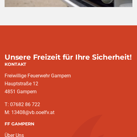
Unsere Freizeit für Ihre Sicherheit!
KONTAKT
Freiwillige Feuerwehr Gampern
Hauptstraße 12
4851 Gampern
T: 07682 86 722
M: 13408@vb.ooelfv.at
FF GAMPERN
Über Uns