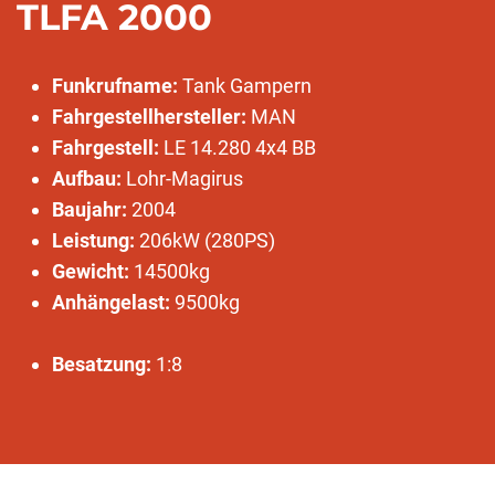
TLFA 2000
Funkrufname:
Tank Gampern
Fahrgestellhersteller:
MAN
Fahrgestell:
LE 14.280 4x4 BB
Aufbau:
Lohr-Magirus
Baujahr:
2004
Leistung:
206kW (280PS)
Gewicht:
14500kg
Anhängelast:
9500kg
Besatzung:
1:8