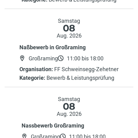
Samstag
08
Aug. 2026
Naßbewerb in Großraming
Großraming
11:00 bis 18:00
Organisation:
FF Schweinsegg-Zehetner
Kategorie:
Bewerb & Leistungsprüfung
Samstag
08
Aug. 2026
Nassbewerb Großraming
Großraming
11:00 bis 18:00