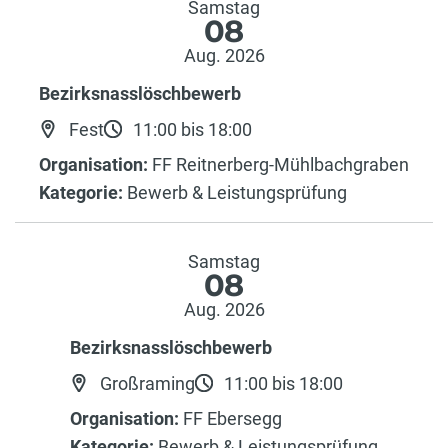
Samstag
08
Aug. 2026
Bezirksnasslöschbewerb
Fest
11:00 bis 18:00
Organisation:
FF Reitnerberg-Mühlbachgraben
Kategorie:
Bewerb & Leistungsprüfung
Samstag
08
Aug. 2026
Bezirksnasslöschbewerb
Großraming
11:00 bis 18:00
Organisation:
FF Ebersegg
Kategorie:
Bewerb & Leistungsprüfung