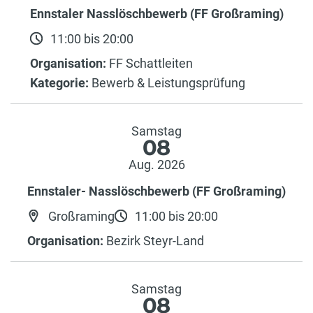
Ennstaler Nasslöschbewerb (FF Großraming)
11:00 bis 20:00
Organisation:
FF Schattleiten
Kategorie:
Bewerb & Leistungsprüfung
Samstag
08
Aug. 2026
Ennstaler- Nasslöschbewerb (FF Großraming)
Großraming
11:00 bis 20:00
Organisation:
Bezirk Steyr-Land
Samstag
08