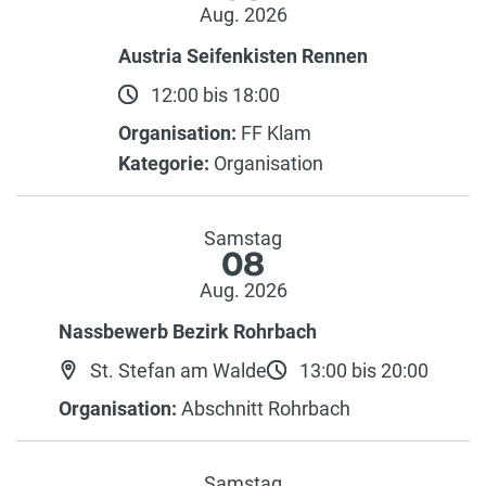
Aug. 2026
Austria Seifenkisten Rennen
12:00 bis 18:00
Organisation:
FF Klam
Kategorie:
Organisation
Samstag
08
Aug. 2026
Nassbewerb Bezirk Rohrbach
St. Stefan am Walde
13:00 bis 20:00
Organisation:
Abschnitt Rohrbach
Samstag