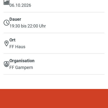
06.10.2026
Dauer
19:30 bis 22:00 Uhr
Ort
FF Haus
Organisation
FF Gampern