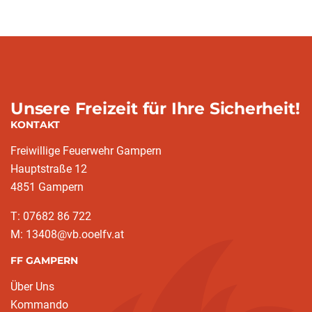
Unsere Freizeit für Ihre Sicherheit!
KONTAKT
Freiwillige Feuerwehr Gampern
Hauptstraße 12
4851 Gampern
T: 07682 86 722
M: 13408@vb.ooelfv.at
FF GAMPERN
Über Uns
Kommando