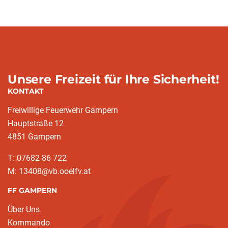
Unsere Freizeit für Ihre Sicherheit!
KONTAKT
Freiwillige Feuerwehr Gampern
Hauptstraße 12
4851 Gampern
T: 07682 86 722
M: 13408@vb.ooelfv.at
FF GAMPERN
Über Uns
Kommando