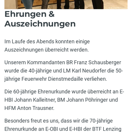
Ehrungen &
Auszeichnungen
Im Laufe des Abends konnten einige
Auszeichnungen überreicht werden.
Unserem Kommandanten BR Franz Schausberger
wurde die 40-jährige und LM Karl Neudorfer die 50-
jährige Feuerwehr Dienstmedaille verliehen.
Die 60-jährige Ehrenurkunde wurde überreicht an E-
HBI Johann Kalleitner, BM Johann Pöhringer und
HFM Anton Trausner.
Besonders freut es uns, dass wir die 70-jährige
Ehrenurkunde an E-OBI und E-HBI der BTF Lenzing