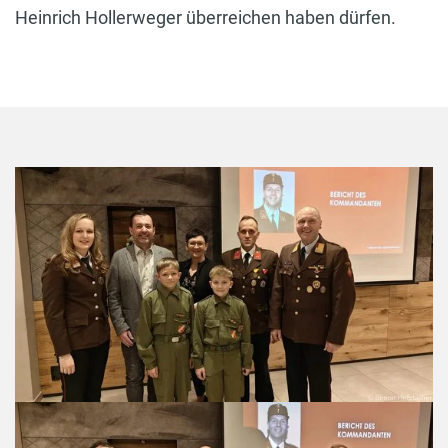
Heinrich Hollerweger überreichen haben dürfen.