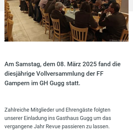
Am Samstag, dem 08. März 2025 fand die
diesjährige Vollversammlung der FF
Gampern im GH Gugg statt.
Zahlreiche Mitglieder und Ehrengäste folgten
unserer Einladung ins Gasthaus Gugg um das
vergangene Jahr Revue passieren zu lassen.