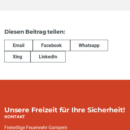
Diesen Beitrag teilen:
Email
Facebook
Whatsapp
Xing
LinkedIn
Unsere Freizeit für Ihre Sicherheit!
KONTAKT
Freiwillige Feuerwehr Gampern