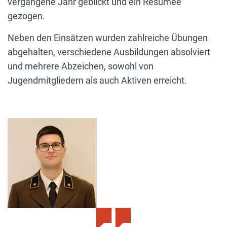
vergangene Jahr geblickt und ein Resümee
gezogen.
Neben den Einsätzen wurden zahlreiche Übungen
abgehalten, verschiedene Ausbildungen absolviert
und mehrere Abzeichen, sowohl von
Jugendmitgliedern als auch Aktiven erreicht.