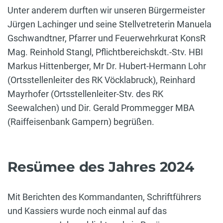
Unter anderem durften wir unseren Bürgermeister
Jürgen Lachinger und seine Stellvetreterin Manuela
Gschwandtner, Pfarrer und Feuerwehrkurat KonsR
Mag. Reinhold Stangl, Pflichtbereichskdt.-Stv. HBI
Markus Hittenberger, Mr Dr. Hubert-Hermann Lohr
(Ortsstellenleiter des RK Vöcklabruck), Reinhard
Mayrhofer (Ortsstellenleiter-Stv. des RK
Seewalchen) und Dir. Gerald Prommegger MBA
(Raiffeisenbank Gampern) begrüßen.
Resümee des Jahres 2024
Mit Berichten des Kommandanten, Schriftführers
und Kassiers wurde noch einmal auf das