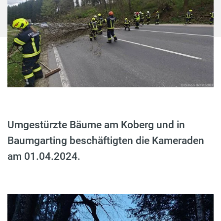
Umgestürzte Bäume am Koberg und in
Baumgarting beschäftigten die Kameraden
am 01.04.2024.