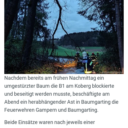
Nachdem bereits am frühen Nachmittag ein
umgestürzter Baum die B1 am Koberg blockierte
und beseitigt werden musste, beschäftigte am
Abend ein herabhängender Ast in Baumgarting die
Feuerwehren Gampern und Baumgarting.
Beide Einsätze waren nach jeweils einer