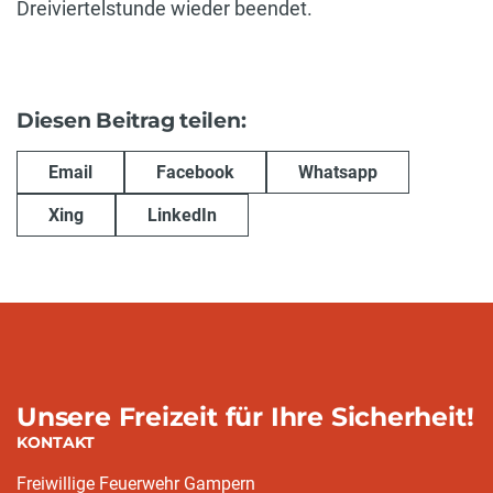
Dreiviertelstunde wieder beendet.
Diesen Beitrag teilen:
Email
Facebook
Whatsapp
Xing
LinkedIn
Unsere Freizeit für Ihre Sicherheit!
KONTAKT
Freiwillige Feuerwehr Gampern