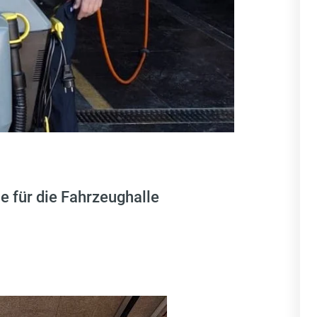
 für die Fahrzeughalle