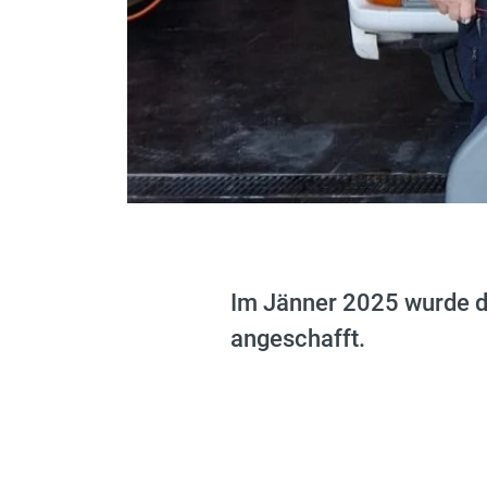
Im Jänner 2025 wurde d
angeschafft.