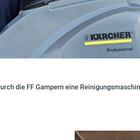
urch die FF Gampern eine Reinigungsmaschine