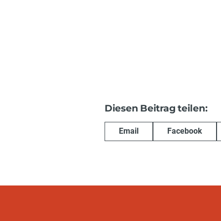
Diesen Beitrag teilen:
Email
Facebook