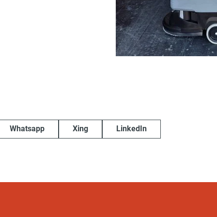
Whatsapp
Xing
LinkedIn