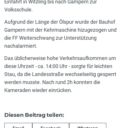
Einfahrt in Witzling bis nach Gampern zur
Volksschule.
Aufgrund der Länge der Ölspur wurde der Bauhof
Gampern mit der Kehrmaschine hizugezogen und
die FF Weiterschwang zur Unterstützung
nachalarmiert.
Das üblicherweise hohe Verkehrsaufkommen um
diese Uhrzeit - ca. 14:00 Uhr - sorgte für leichten
Stau, da die Landesstraße wechselseitig gesperrt
werden musste. Nach rund 2h konnten die
Kameraden wieder einrücken.
Diesen Beitrag teilen: