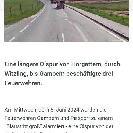
Eine längere Ölspur von Hörgattern, durch
Witzling, bis Gampern beschäftigte drei
Feuerwehren.
Am Mittwoch, dem 5. Juni 2024 wurden die
Feuerwehren Gampern und Piesdorf zu einem
“Ölaustritt groß” alarmiert - eine Ölspur von der