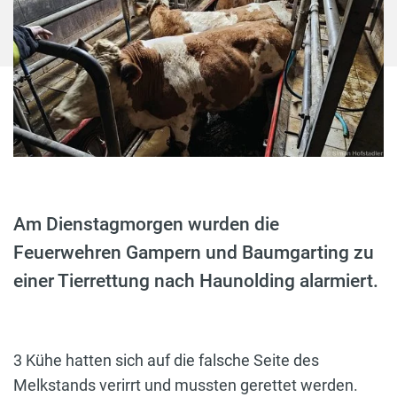
Am Dienstagmorgen wurden die
Feuerwehren Gampern und Baumgarting zu
einer Tierrettung nach Haunolding alarmiert.
3 Kühe hatten sich auf die falsche Seite des
Melkstands verirrt und mussten gerettet werden.