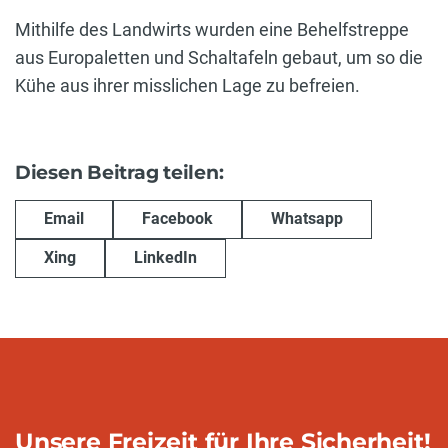
Mithilfe des Landwirts wurden eine Behelfstreppe
aus Europaletten und Schaltafeln gebaut, um so die
Kühe aus ihrer misslichen Lage zu befreien.
Diesen Beitrag teilen:
Email
Facebook
Whatsapp
Xing
LinkedIn
Unsere Freizeit für Ihre Sicherheit!