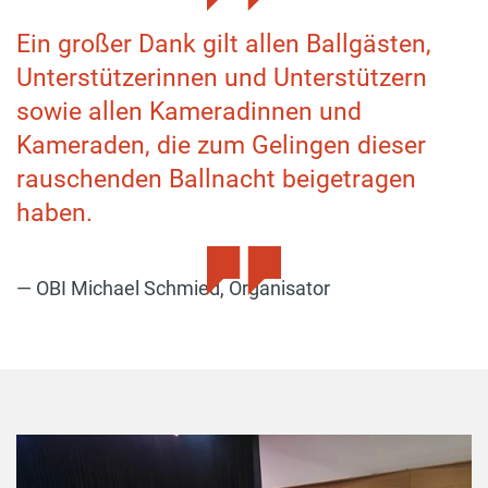
Ein großer Dank gilt allen Ballgästen,
Unterstützerinnen und Unterstützern
sowie allen Kameradinnen und
Kameraden, die zum Gelingen dieser
rauschenden Ballnacht beigetragen
haben.
OBI Michael Schmied, Organisator