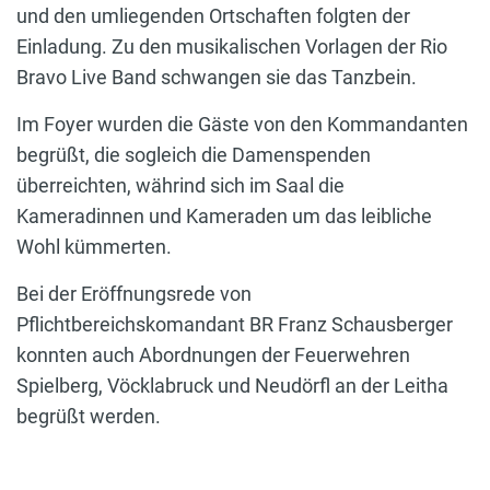
und den umliegenden Ortschaften folgten der
Einladung. Zu den musikalischen Vorlagen der Rio
Bravo Live Band schwangen sie das Tanzbein.
Im Foyer wurden die Gäste von den Kommandanten
begrüßt, die sogleich die Damenspenden
überreichten, währind sich im Saal die
Kameradinnen und Kameraden um das leibliche
Wohl kümmerten.
Bei der Eröffnungsrede von
Pflichtbereichskomandant BR Franz Schausberger
konnten auch Abordnungen der Feuerwehren
Spielberg, Vöcklabruck und Neudörfl an der Leitha
begrüßt werden.