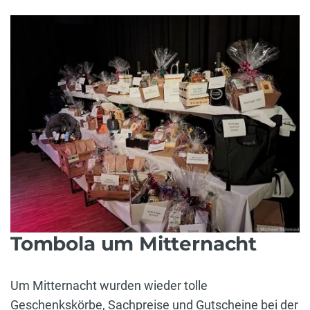
Tombola um Mitternacht
Um Mitternacht wurden wieder tolle
Geschenkskörbe, Sachpreise und Gutscheine bei der