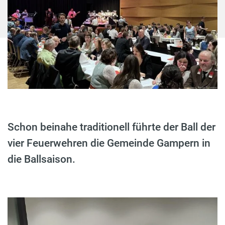
Schon beinahe traditionell führte der Ball der
vier Feuerwehren die Gemeinde Gampern in
die Ballsaison.