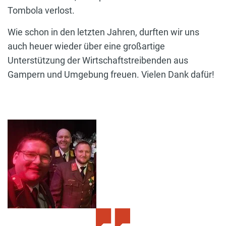
Tombola verlost.
Wie schon in den letzten Jahren, durften wir uns
auch heuer wieder über eine großartige
Unterstützung der Wirtschaftstreibenden aus
Gampern und Umgebung freuen. Vielen Dank dafür!