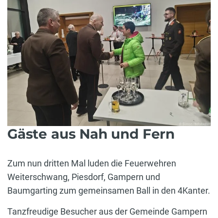
Gäste aus Nah und Fern
Zum nun dritten Mal luden die Feuerwehren
Weiterschwang, Piesdorf, Gampern und
Baumgarting zum gemeinsamen Ball in den 4Kanter.
Tanzfreudige Besucher aus der Gemeinde Gampern