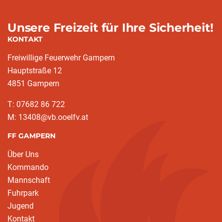
Unsere Freizeit für Ihre Sicherheit!
KONTAKT
Freiwillige Feuerwehr Gampern
Hauptstraße 12
4851 Gampern
T: 07682 86 722
M: 13408@vb.ooelfv.at
FF GAMPERN
Über Uns
Kommando
Mannschaft
Fuhrpark
Jugend
Kontakt