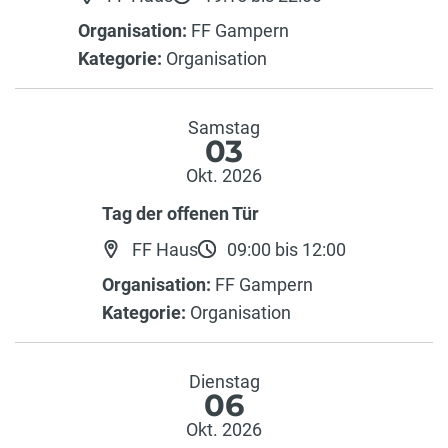
Organisation:
FF Gampern
Kategorie:
Organisation
Samstag
03
Okt. 2026
Tag der offenen Tür
FF Haus
09:00 bis 12:00
Organisation:
FF Gampern
Kategorie:
Organisation
Dienstag
06
Okt. 2026