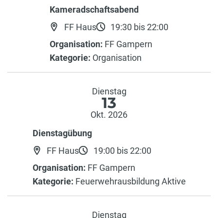
Kameradschaftsabend
FF Haus
19:30 bis 22:00
Organisation:
FF Gampern
Kategorie:
Organisation
Dienstag
13
Okt. 2026
Dienstagübung
FF Haus
19:00 bis 22:00
Organisation:
FF Gampern
Kategorie:
Feuerwehrausbildung Aktive
Dienstag