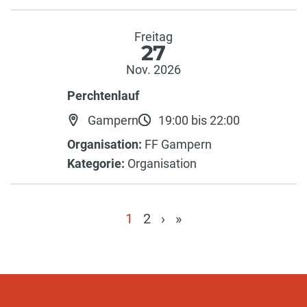
Freitag
27
Nov. 2026
Perchtenlauf
Gampern
19:00 bis 22:00
Organisation:
FF Gampern
Kategorie:
Organisation
1
2
›
»
(current)