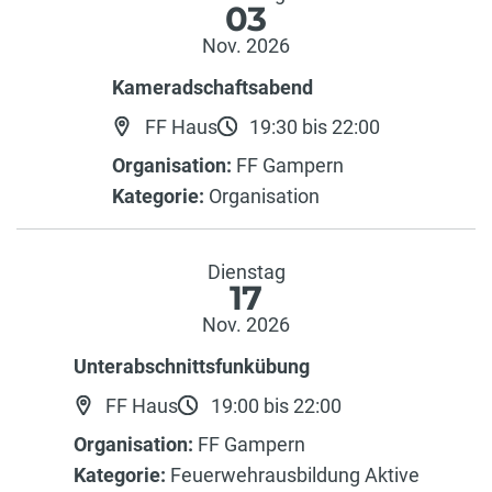
03
Nov. 2026
Kameradschaftsabend
FF Haus
19:30 bis 22:00
Organisation:
FF Gampern
Kategorie:
Organisation
Dienstag
17
Nov. 2026
Unterabschnittsfunkübung
FF Haus
19:00 bis 22:00
Organisation:
FF Gampern
Kategorie:
Feuerwehrausbildung Aktive